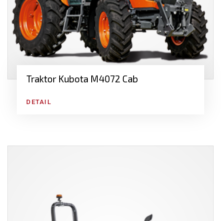
Traktor Kubota M4072 Cab
DETAIL