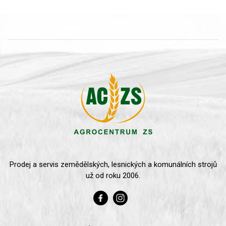
Prodej a servis zemědělských, lesnických a komunálních strojů
už od roku 2006.