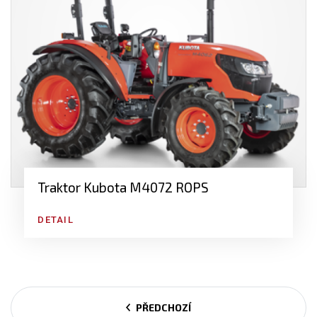
Traktor Kubota M4072 ROPS
DETAIL
PŘEDCHOZÍ