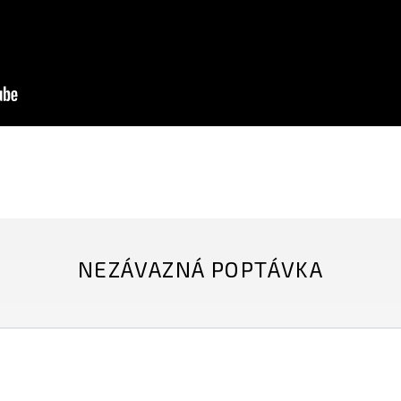
NEZÁVAZNÁ POPTÁVKA