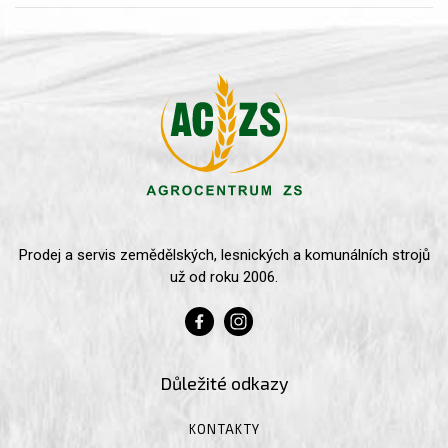
Prodej a servis zemědělských, lesnických a komunálních strojů
už od roku 2006.
Důležité odkazy
KONTAKTY