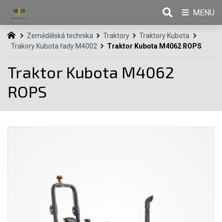
MENU
Zemědělská technika
Traktory
Traktory Kubota
Trakory Kubota řady M4002
Traktor Kubota M4062 ROPS
Traktor Kubota M4062
ROPS