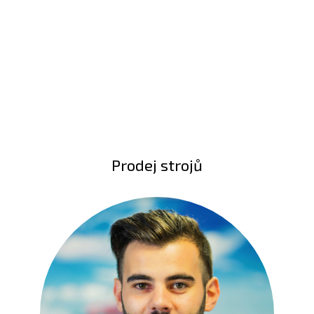
Prodej strojů