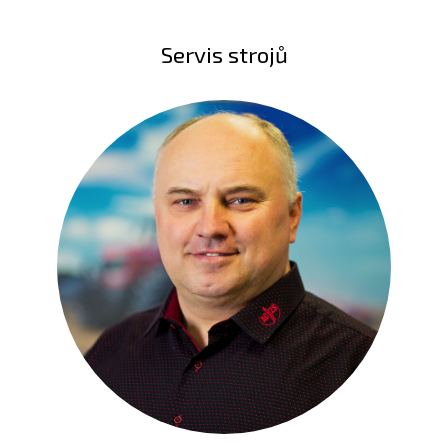
Servis strojů