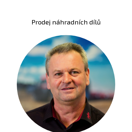
Prodej náhradních dílů