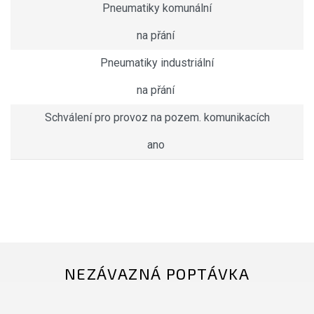
Pneumatiky komunální
na přání
Pneumatiky industriální
na přání
Schválení pro provoz na pozem. komunikacích
ano
NEZÁVAZNÁ POPTÁVKA