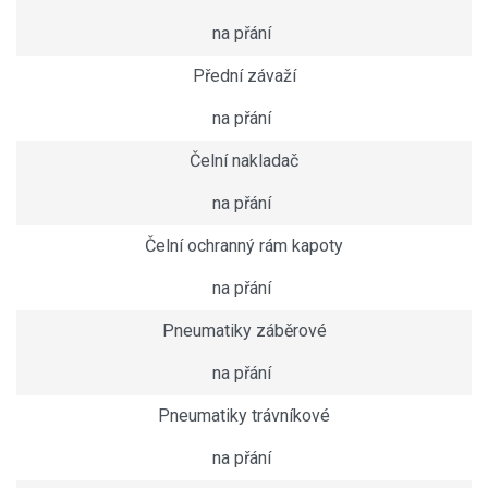
na přání
Přední závaží
na přání
Čelní nakladač
na přání
Čelní ochranný rám kapoty
na přání
Pneumatiky záběrové
na přání
Pneumatiky trávníkové
na přání