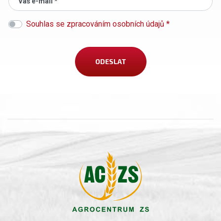
Váš e-mail *
Souhlas se zpracováním osobních údajů *