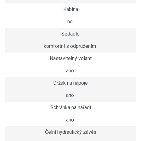
Kabina
ne
Sedadlo
komfortní s odpružením
Nastavitelný volant
ano
Držák na nápoje
ano
Schránka na nářadí
ano
Čelní hydraulický závěs