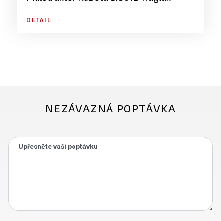
DETAIL
NEZÁVAZNÁ POPTÁVKA
Upřesněte vaši poptávku