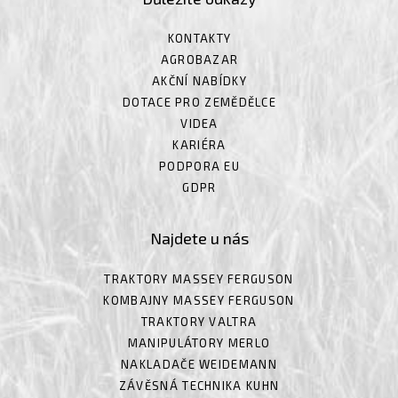
KONTAKTY
AGROBAZAR
AKČNÍ NABÍDKY
DOTACE PRO ZEMĚDĚLCE
VIDEA
KARIÉRA
PODPORA EU
GDPR
Najdete u nás
TRAKTORY MASSEY FERGUSON
KOMBAJNY MASSEY FERGUSON
TRAKTORY VALTRA
MANIPULÁTORY MERLO
NAKLADAČE WEIDEMANN
ZÁVĚSNÁ TECHNIKA KUHN