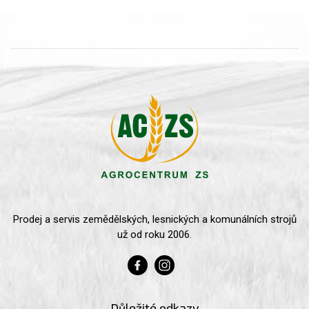
Prodej a servis zemědělských, lesnických a komunálních strojů
už od roku 2006.
Důležité odkazy