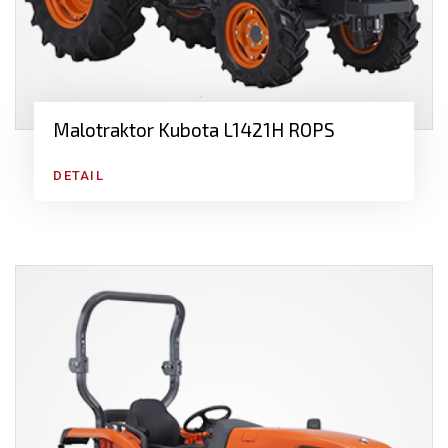
Malotraktor Kubota L1421H ROPS
DETAIL