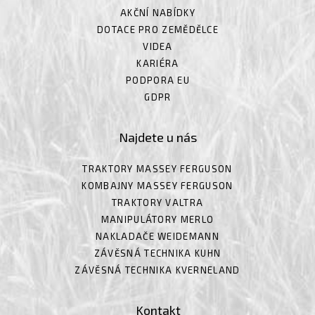
AKČNÍ NABÍDKY
DOTACE PRO ZEMĚDĚLCE
VIDEA
KARIÉRA
PODPORA EU
GDPR
Najdete u nás
TRAKTORY MASSEY FERGUSON
KOMBAJNY MASSEY FERGUSON
TRAKTORY VALTRA
MANIPULÁTORY MERLO
NAKLADAČE WEIDEMANN
ZÁVĚSNÁ TECHNIKA KUHN
ZÁVĚSNÁ TECHNIKA KVERNELAND
Kontakt