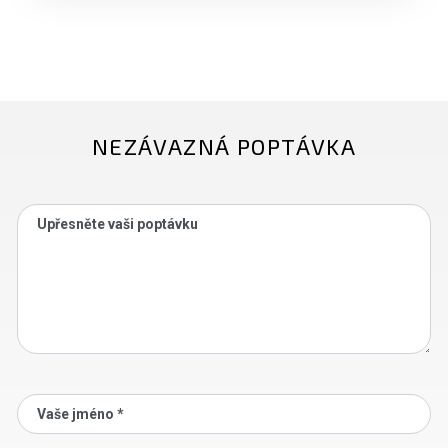
NEZÁVAZNÁ POPTÁVKA
Upřesněte vaši poptávku
Vaše jméno *