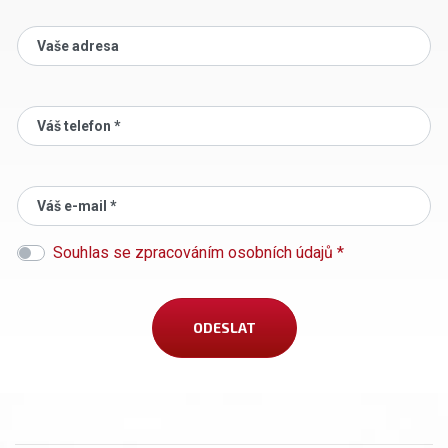
Vaše adresa
Váš telefon *
Váš e-mail *
Souhlas se zpracováním osobních údajů *