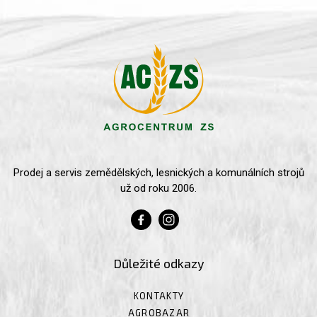
Prodej a servis zemědělských, lesnických a komunálních strojů
už od roku 2006.
Důležité odkazy
KONTAKTY
AGROBAZAR