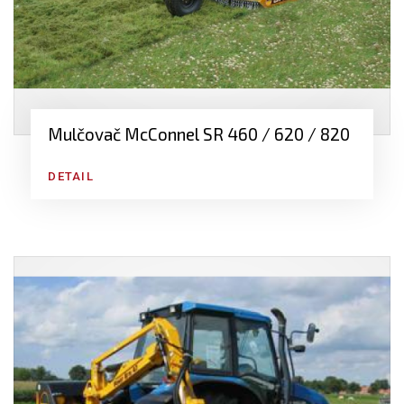
Mulčovač McConnel SR 460 / 620 / 820
DETAIL