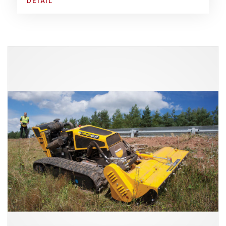
DETAIL