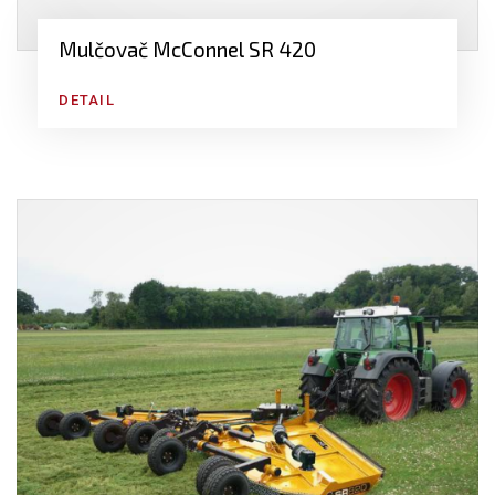
Mulčovač McConnel SR 420
DETAIL