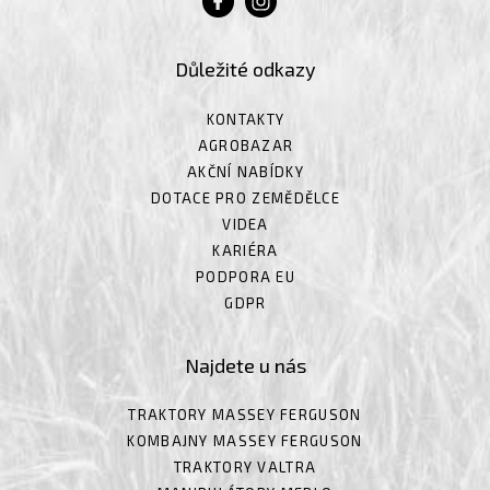
Důležité odkazy
KONTAKTY
AGROBAZAR
AKČNÍ NABÍDKY
DOTACE PRO ZEMĚDĚLCE
VIDEA
KARIÉRA
PODPORA EU
GDPR
Najdete u nás
TRAKTORY MASSEY FERGUSON
KOMBAJNY MASSEY FERGUSON
TRAKTORY VALTRA