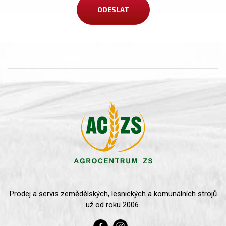
Prodej a servis zemědělských, lesnických a komunálních strojů
už od roku 2006.