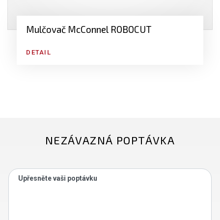
Mulčovač McConnel ROBOCUT
DETAIL
NEZÁVAZNÁ POPTÁVKA
Upřesněte vaši poptávku