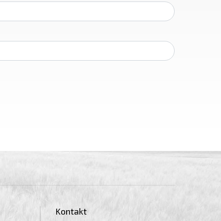
Kontakt