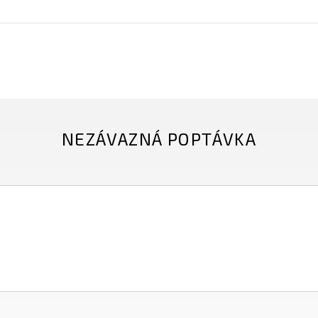
NEZÁVAZNÁ POPTÁVKA