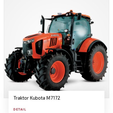
Traktor Kubota M7172
DETAIL