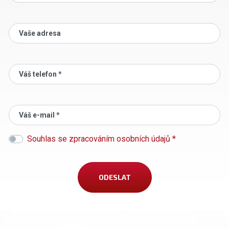
Vaše adresa
Váš telefon *
Váš e-mail *
Souhlas se zpracováním osobních údajů *