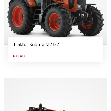
Traktor Kubota M7132
DETAIL