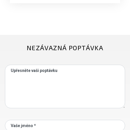
NEZÁVAZNÁ POPTÁVKA
Upřesněte vaši poptávku
Vaše jméno *