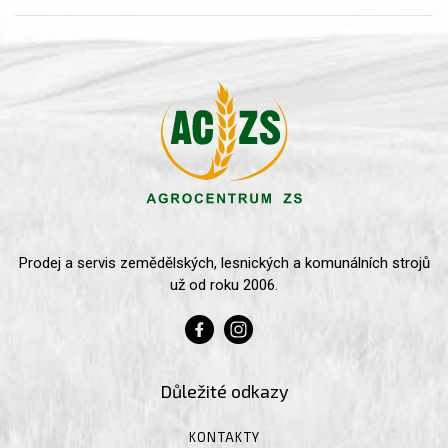
Prodej a servis zemědělských, lesnických a komunálních strojů
už od roku 2006.
Důležité odkazy
KONTAKTY