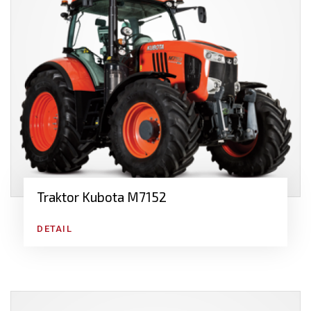
Traktor Kubota M7152
DETAIL