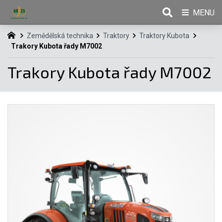
MENU
Zemědělská technika
Traktory
Traktory Kubota
Trakory Kubota řady M7002
Trakory Kubota řady M7002