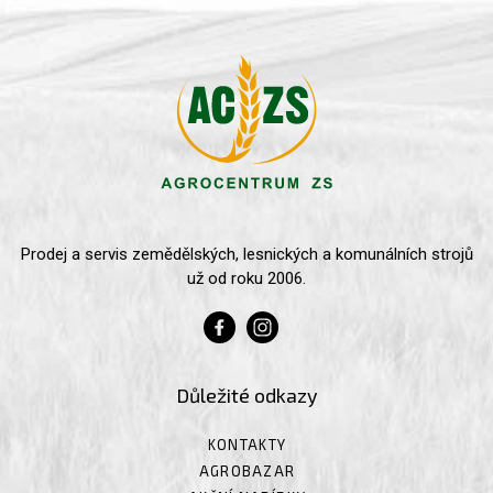
Prodej a servis zemědělských, lesnických a komunálních strojů
už od roku 2006.
Důležité odkazy
KONTAKTY
AGROBAZAR