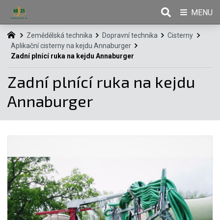
MENU
Zemědělská technika
Dopravní technika
Cisterny
Aplikační cisterny na kejdu Annaburger
Zadní plnící ruka na kejdu Annaburger
Zadní plnící ruka na kejdu
Annaburger