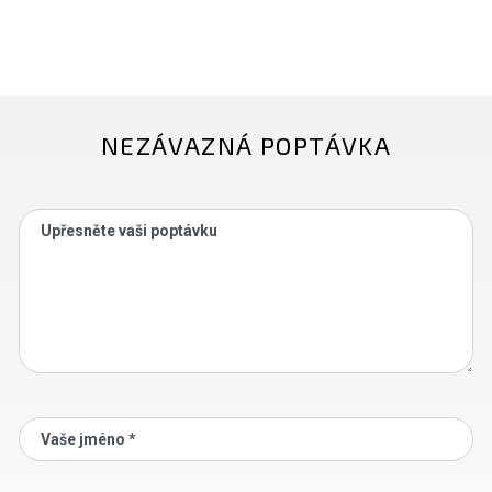
NEZÁVAZNÁ POPTÁVKA
Upřesněte vaši poptávku
Vaše jméno *