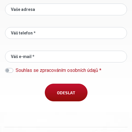
Vaše adresa
Váš telefon *
Váš e-mail *
Souhlas se zpracováním osobních údajů *