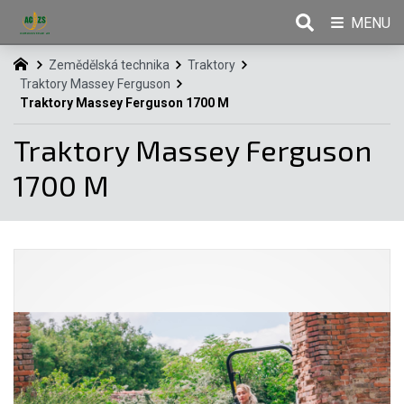
MENU
Zemědělská technika
Traktory
Traktory Massey Ferguson
Traktory Massey Ferguson 1700 M
Traktory Massey Ferguson
1700 M