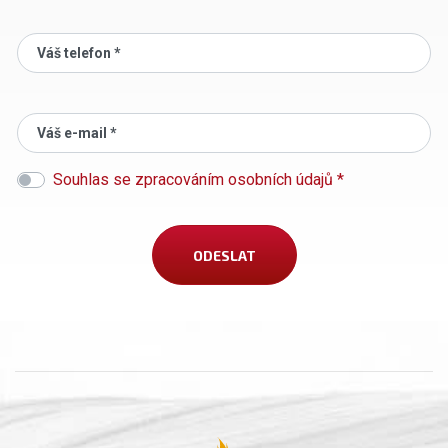
Váš telefon *
Váš e-mail *
Souhlas se zpracováním osobních údajů *