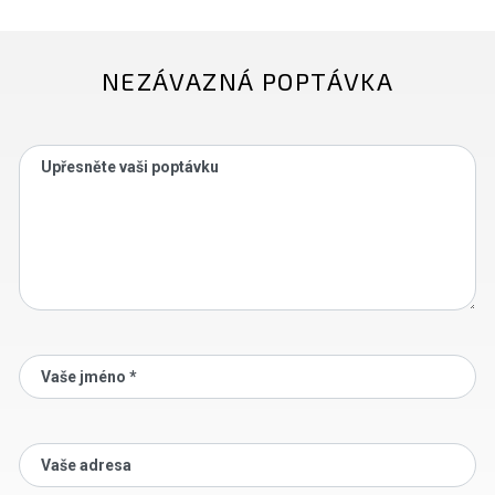
NEZÁVAZNÁ POPTÁVKA
Upřesněte vaši poptávku
Vaše jméno *
Vaše adresa