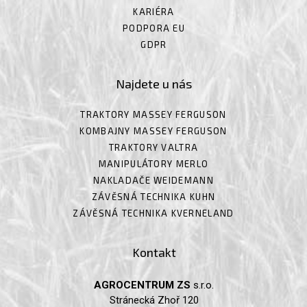
KARIÉRA
PODPORA EU
GDPR
Najdete u nás
TRAKTORY MASSEY FERGUSON
KOMBAJNY MASSEY FERGUSON
TRAKTORY VALTRA
MANIPULÁTORY MERLO
NAKLADAČE WEIDEMANN
ZÁVĚSNÁ TECHNIKA KUHN
ZÁVĚSNÁ TECHNIKA KVERNELAND
Kontakt
AGROCENTRUM ZS
s.r.o.
Stránecká Zhoř 120