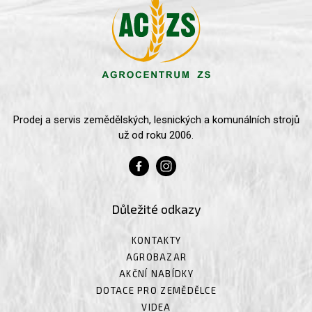
Prodej a servis zemědělských, lesnických a komunálních strojů
už od roku 2006.
Důležité odkazy
KONTAKTY
AGROBAZAR
AKČNÍ NABÍDKY
DOTACE PRO ZEMĚDĚLCE
VIDEA