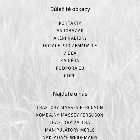
Důležité odkazy
KONTAKTY
AGROBAZAR
AKČNÍ NABÍDKY
DOTACE PRO ZEMĚDĚLCE
VIDEA
KARIÉRA
PODPORA EU
GDPR
Najdete u nás
TRAKTORY MASSEY FERGUSON
KOMBAJNY MASSEY FERGUSON
TRAKTORY VALTRA
MANIPULÁTORY MERLO
NAKLADAČE WEIDEMANN