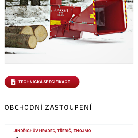
TECHNICKÁ SPECIFIKACE
OBCHODNÍ ZASTOUPENÍ
JINDŘICHŮV HRADEC, TŘEBÍČ, ZNOJMO