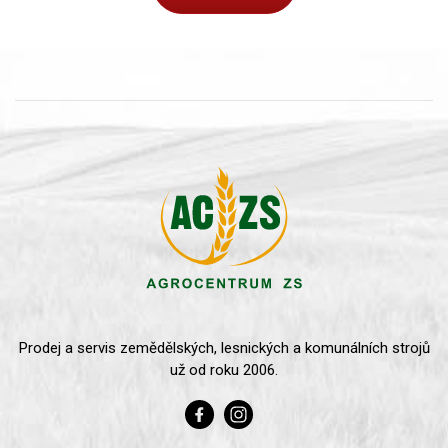
Prodej a servis zemědělských, lesnických a komunálních strojů
už od roku 2006.