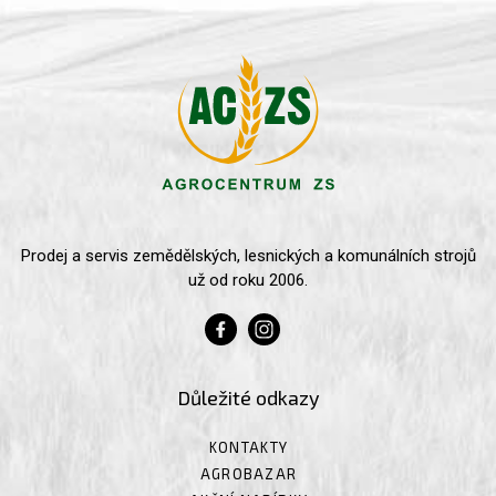
Prodej a servis zemědělských, lesnických a komunálních strojů
už od roku 2006.
Důležité odkazy
KONTAKTY
AGROBAZAR