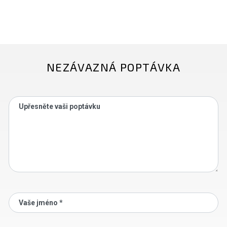
NEZÁVAZNÁ POPTÁVKA
Upřesněte vaši poptávku
Vaše jméno *