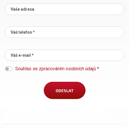
Vaše adresa
Váš telefon *
Váš e-mail *
Souhlas se zpracováním osobních údajů *