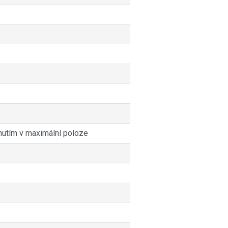
utím v maximální poloze