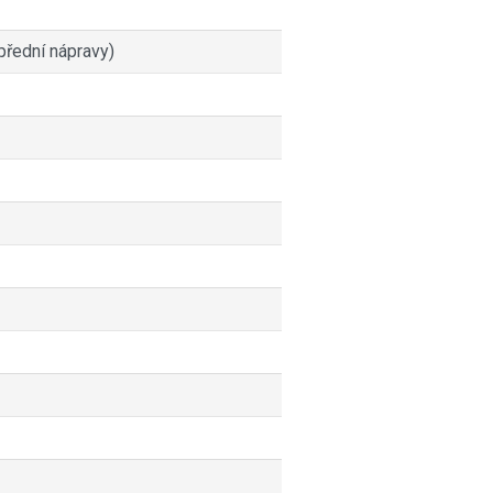
přední nápravy)