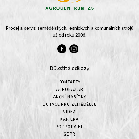
Prodej a servis zemědělských, lesnických a komunálních strojů
už od roku 2006.
Důležité odkazy
KONTAKTY
AGROBAZAR
AKČNÍ NABÍDKY
DOTACE PRO ZEMĚDĚLCE
VIDEA
KARIÉRA
PODPORA EU
GDPR