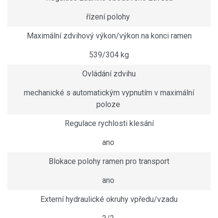
řízení polohy
Maximální zdvihový výkon/výkon na konci ramen
539/304 kg
Ovládání zdvihu
mechanické s automatickým vypnutím v maximální
poloze
Regulace rychlosti klesání
ano
Blokace polohy ramen pro transport
ano
Externí hydraulické okruhy vpředu/vzadu