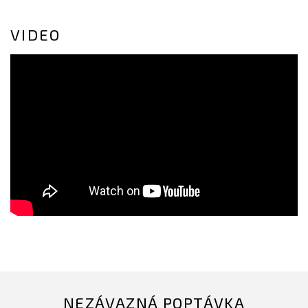
VIDEO
NEZÁVAZNÁ POPTÁVKA