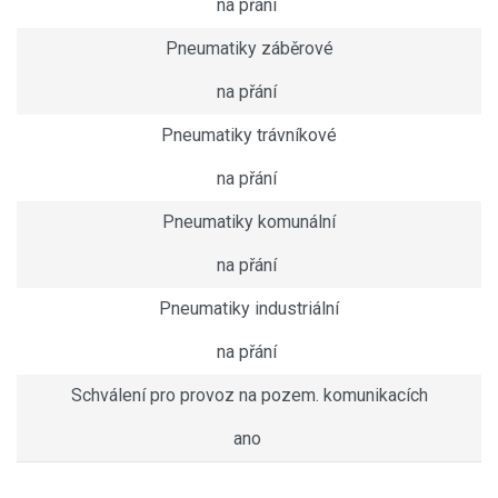
na přání
Pneumatiky záběrové
na přání
Pneumatiky trávníkové
na přání
Pneumatiky komunální
na přání
Pneumatiky industriální
na přání
Schválení pro provoz na pozem. komunikacích
ano