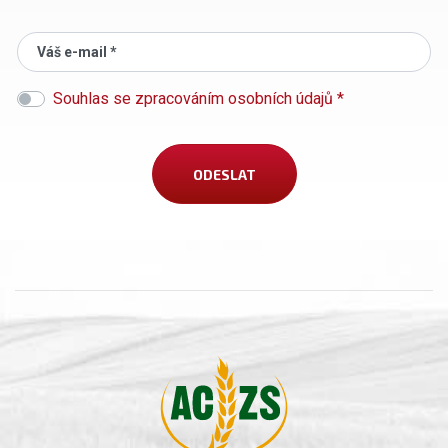
Váš e-mail *
Souhlas se zpracováním osobních údajů *