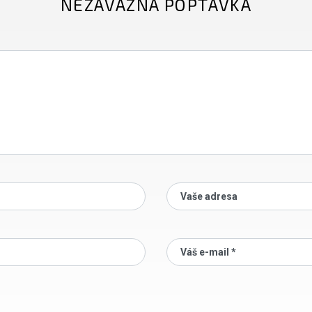
NEZÁVAZNÁ POPTÁVKA
Vaše adresa
Váš e-mail *