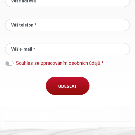
Vaše adresa
Váš telefon *
Váš e-mail *
Souhlas se zpracováním osobních údajů *