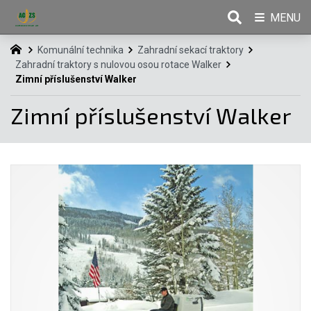
MENU
Komunální technika
Zahradní sekací traktory
Zahradní traktory s nulovou osou rotace Walker
Zimní příslušenství Walker
Zimní příslušenství Walker