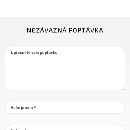
NEZÁVAZNÁ POPTÁVKA
Upřesněte vaši poptávku
Vaše jméno *