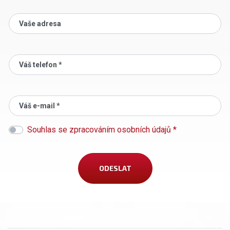
Vaše adresa
Váš telefon *
Váš e-mail *
Souhlas se zpracováním osobních údajů *