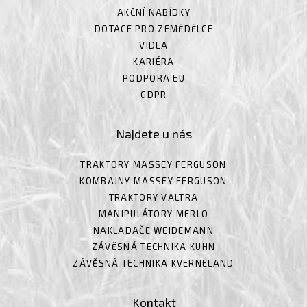
AKČNÍ NABÍDKY
DOTACE PRO ZEMĚDĚLCE
VIDEA
KARIÉRA
PODPORA EU
GDPR
Najdete u nás
TRAKTORY MASSEY FERGUSON
KOMBAJNY MASSEY FERGUSON
TRAKTORY VALTRA
MANIPULÁTORY MERLO
NAKLADAČE WEIDEMANN
ZÁVĚSNÁ TECHNIKA KUHN
ZÁVĚSNÁ TECHNIKA KVERNELAND
Kontakt