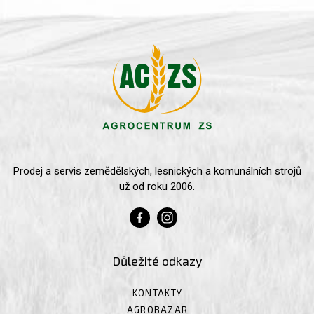
Prodej a servis zemědělských, lesnických a komunálních strojů
už od roku 2006.
Důležité odkazy
KONTAKTY
AGROBAZAR