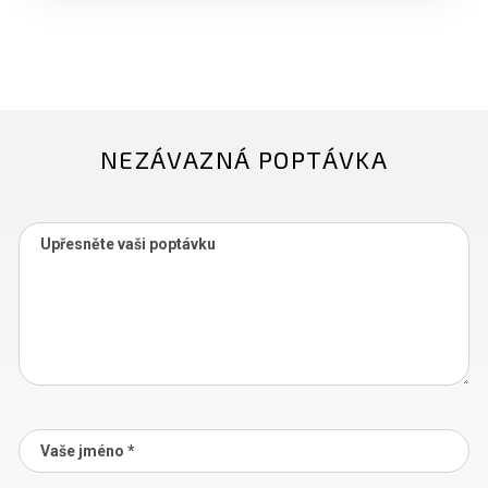
NEZÁVAZNÁ POPTÁVKA
Upřesněte vaši poptávku
Vaše jméno *