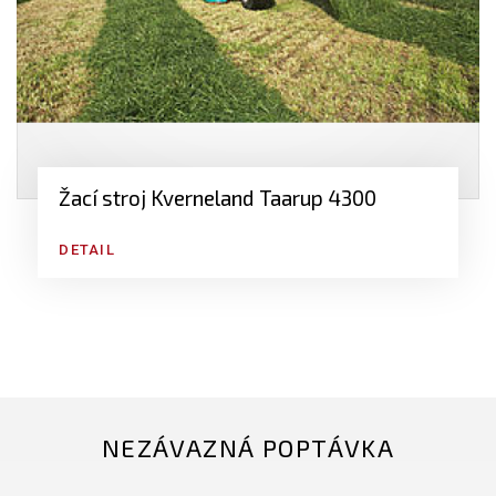
Žací stroj Kverneland Taarup 4300
DETAIL
NEZÁVAZNÁ POPTÁVKA