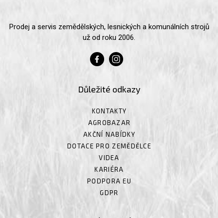
Prodej a servis zemědělských, lesnických a komunálních strojů
už od roku 2006.
Důležité odkazy
KONTAKTY
AGROBAZAR
AKČNÍ NABÍDKY
DOTACE PRO ZEMĚDĚLCE
VIDEA
KARIÉRA
PODPORA EU
GDPR