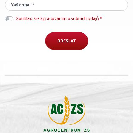
Váš e-mail *
Souhlas se zpracováním osobních údajů *