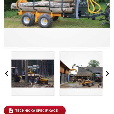
TECHNICKÁ SPECIFIKACE