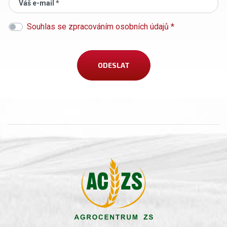
Váš e-mail *
Souhlas se zpracováním osobních údajů *