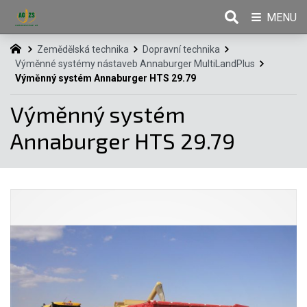
MENU
Zemědělská technika
Dopravní technika
Výměnné systémy nástaveb Annaburger MultiLandPlus
Výměnný systém Annaburger HTS 29.79
Výměnný systém
Annaburger HTS 29.79