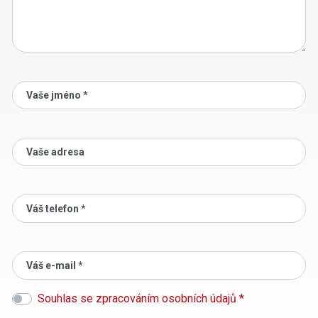
Vaše jméno *
Vaše adresa
Váš telefon *
Váš e-mail *
Souhlas se zpracováním osobních údajů *