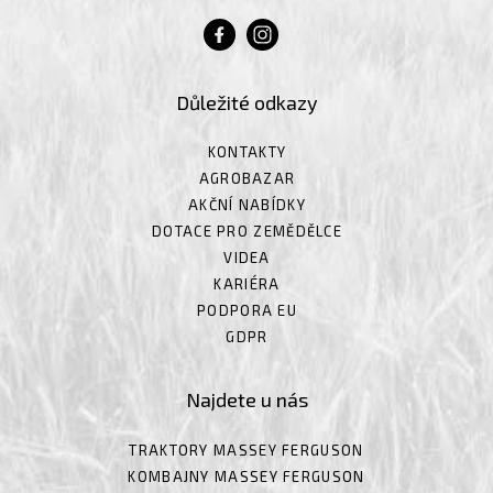
Důležité odkazy
KONTAKTY
AGROBAZAR
AKČNÍ NABÍDKY
DOTACE PRO ZEMĚDĚLCE
VIDEA
KARIÉRA
PODPORA EU
GDPR
Najdete u nás
TRAKTORY MASSEY FERGUSON
KOMBAJNY MASSEY FERGUSON