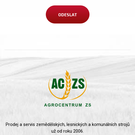
Prodej a servis zemědělských, lesnických a komunálních strojů
už od roku 2006.