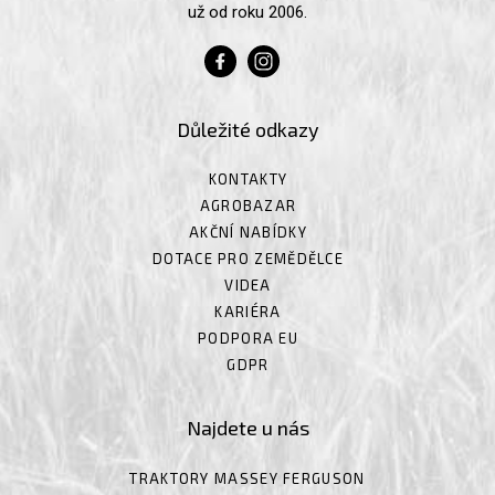
už od roku 2006.
Důležité odkazy
KONTAKTY
AGROBAZAR
AKČNÍ NABÍDKY
DOTACE PRO ZEMĚDĚLCE
VIDEA
KARIÉRA
PODPORA EU
GDPR
Najdete u nás
TRAKTORY MASSEY FERGUSON