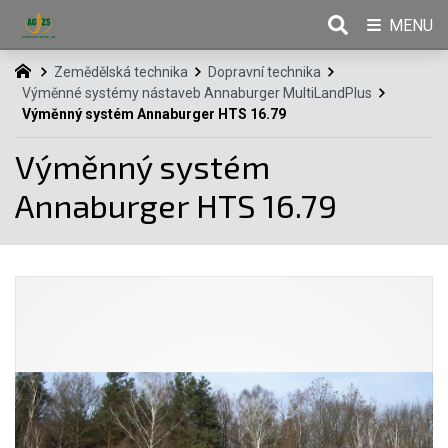
MENU
Zemědělská technika
Dopravní technika
Výměnné systémy nástaveb Annaburger MultiLandPlus
Výměnný systém Annaburger HTS 16.79
Výměnný systém
Annaburger HTS 16.79