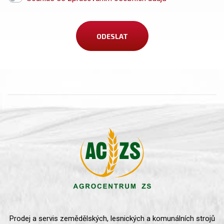
Prodej a servis zemědělských, lesnických a komunálních strojů