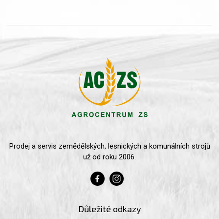
Prodej a servis zemědělských, lesnických a komunálních strojů
už od roku 2006.
Důležité odkazy