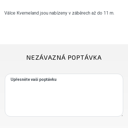
Válce Kverneland jsou nabízeny v záběrech až do 11 m.
NEZÁVAZNÁ POPTÁVKA
Upřesněte vaši poptávku