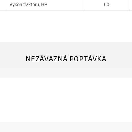
Výkon traktoru, HP
60
NEZÁVAZNÁ POPTÁVKA