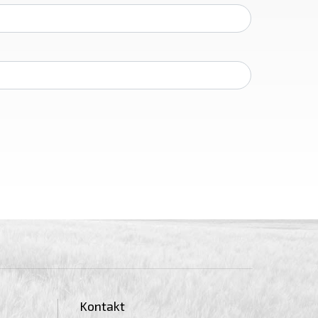
Kontakt