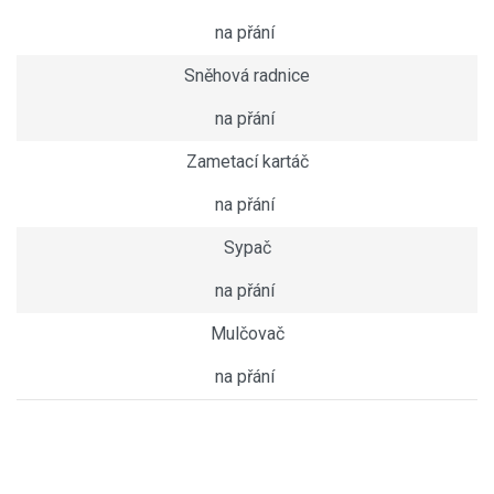
na přání
Sněhová radnice
na přání
Zametací kartáč
na přání
Sypač
na přání
Mulčovač
na přání