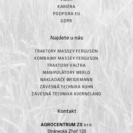
KARIÉRA
PODPORA EU
GDPR
Najdete u nás
TRAKTORY MASSEY FERGUSON
KOMBAJNY MASSEY FERGUSON
TRAKTORY VALTRA
MANIPULÁTORY MERLO
NAKLADAČE WEIDEMANN
ZÁVĚSNÁ TECHNIKA KUHN
ZÁVĚSNÁ TECHNIKA KVERNELAND
Kontakt
AGROCENTRUM ZS
s.r.o.
Stránecká Zhoř 120