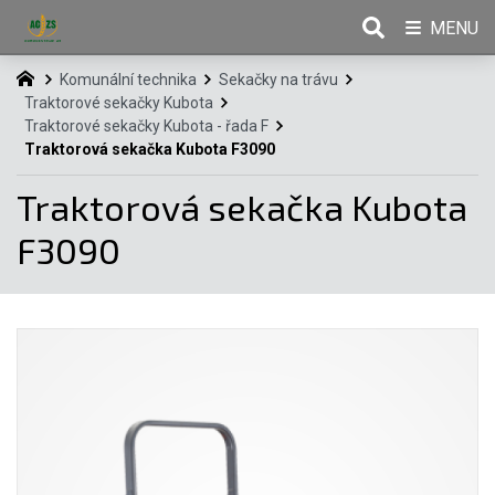
MENU
Komunální technika
Sekačky na trávu
Traktorové sekačky Kubota
Traktorové sekačky Kubota - řada F
Traktorová sekačka Kubota F3090
Traktorová sekačka Kubota
F3090