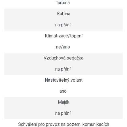
turbína
Kabina
na přání
Klimatizace/topení
ne/ano
Vzduchová sedačka
na přání
Nastavitelný volant
ano
Maják
na přání
Schválení pro provoz na pozem. komunikacích