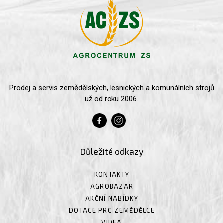
Prodej a servis zemědělských, lesnických a komunálních strojů
už od roku 2006.
Důležité odkazy
KONTAKTY
AGROBAZAR
AKČNÍ NABÍDKY
DOTACE PRO ZEMĚDĚLCE
VIDEA