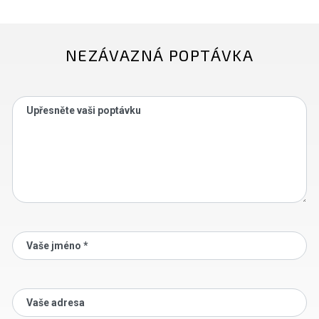
NEZÁVAZNÁ POPTÁVKA
Upřesněte vaši poptávku
Vaše jméno *
Vaše adresa