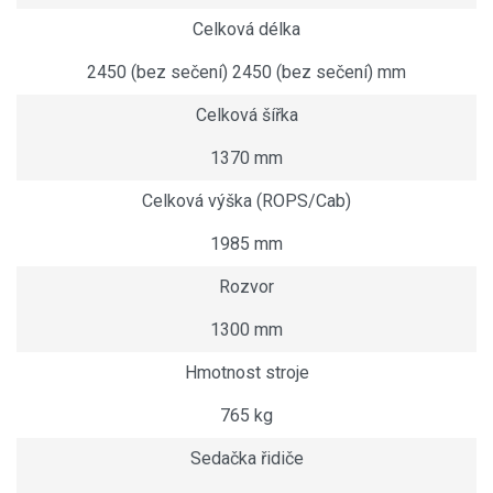
Celková délka
2450 (bez sečení) 2450 (bez sečení) mm
Celková šířka
1370 mm
Celková výška (ROPS/Cab)
1985 mm
Rozvor
1300 mm
Hmotnost stroje
765 kg
Sedačka řidiče