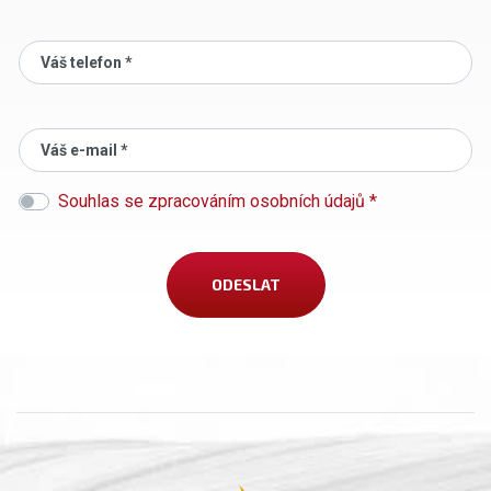
Váš telefon *
Váš e-mail *
Souhlas se zpracováním osobních údajů *