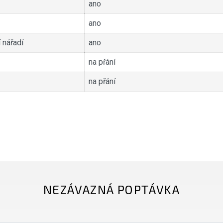
ano
ano
 nářadí
ano
na přání
na přání
NEZÁVAZNÁ POPTÁVKA