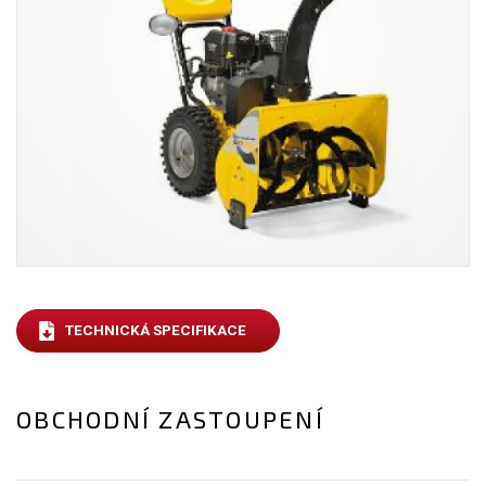
TECHNICKÁ SPECIFIKACE
OBCHODNÍ ZASTOUPENÍ