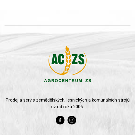
Prodej a servis zemědělských, lesnických a komunálních strojů
už od roku 2006.