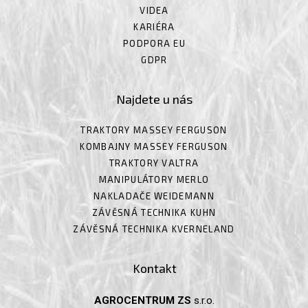
VIDEA
KARIÉRA
PODPORA EU
GDPR
Najdete u nás
TRAKTORY MASSEY FERGUSON
KOMBAJNY MASSEY FERGUSON
TRAKTORY VALTRA
MANIPULÁTORY MERLO
NAKLADAČE WEIDEMANN
ZÁVĚSNÁ TECHNIKA KUHN
ZÁVĚSNÁ TECHNIKA KVERNELAND
Kontakt
AGROCENTRUM ZS
s.r.o.