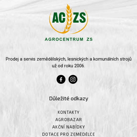
Prodej a servis zemědělských, lesnických a komunálních strojů
už od roku 2006.
Důležité odkazy
KONTAKTY
AGROBAZAR
AKČNÍ NABÍDKY
DOTACE PRO ZEMĚDĚLCE