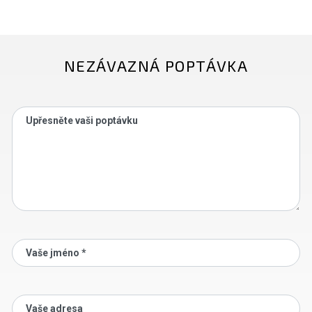
NEZÁVAZNÁ POPTÁVKA
Upřesněte vaši poptávku
Vaše jméno *
Vaše adresa