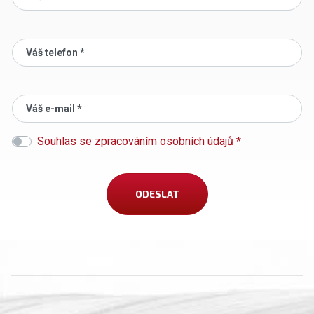
Váš telefon *
Váš e-mail *
Souhlas se zpracováním osobních údajů *