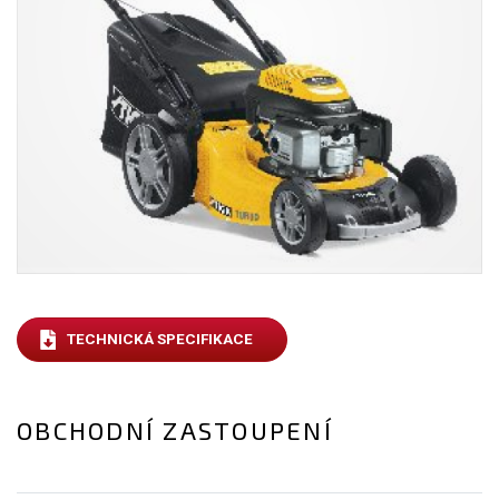
TECHNICKÁ SPECIFIKACE
OBCHODNÍ ZASTOUPENÍ