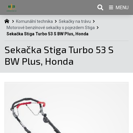
MENU
Komunální technika
Sekačky na trávu
Motorové benzínové sekačky s pojezdem Stiga
Sekačka Stiga Turbo 53 S BW Plus, Honda
Sekačka Stiga Turbo 53 S
BW Plus, Honda