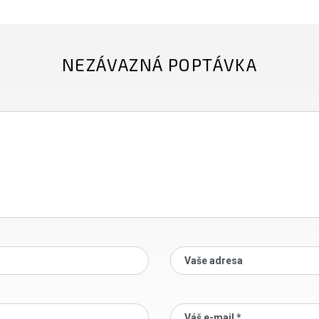
NEZÁVAZNÁ POPTÁVKA
Vaše adresa
Váš e-mail *