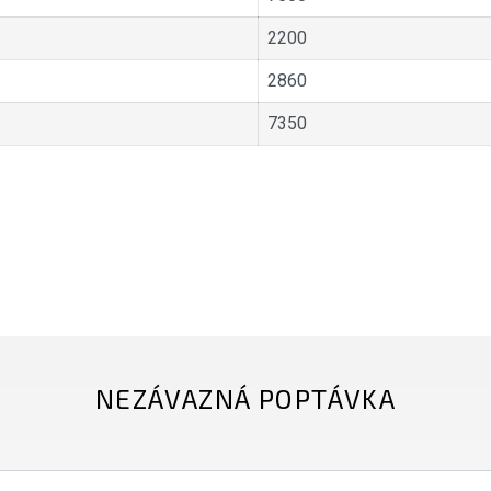
2200
2860
7350
NEZÁVAZNÁ POPTÁVKA