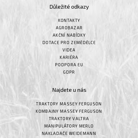
Důležité odkazy
KONTAKTY
AGROBAZAR
AKČNÍ NABÍDKY
DOTACE PRO ZEMĚDĚLCE
VIDEA
KARIÉRA
PODPORA EU
GDPR
Najdete u nás
TRAKTORY MASSEY FERGUSON
KOMBAJNY MASSEY FERGUSON
TRAKTORY VALTRA
MANIPULÁTORY MERLO
NAKLADAČE WEIDEMANN