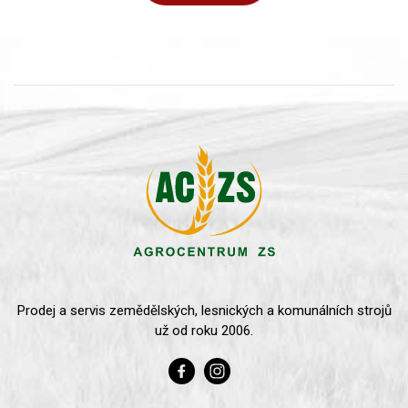
Prodej a servis zemědělských, lesnických a komunálních strojů
už od roku 2006.