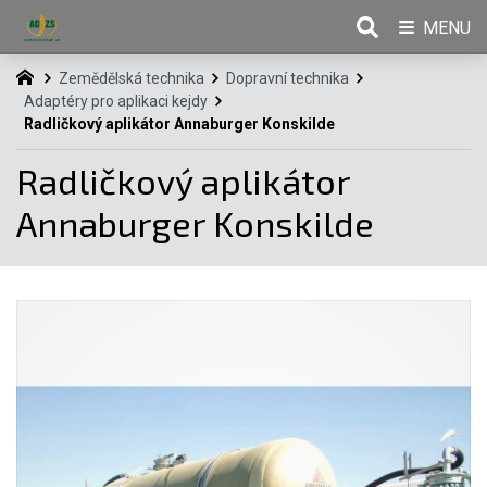
MENU
Zemědělská technika
Dopravní technika
Adaptéry pro aplikaci kejdy
Radličkový aplikátor Annaburger Konskilde
Radličkový aplikátor
Annaburger Konskilde