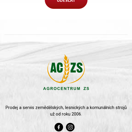
Prodej a servis zemědělských, lesnických a komunálních strojů
už od roku 2006.