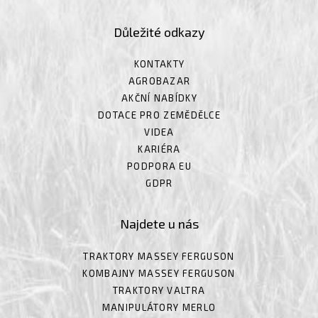
Důležité odkazy
KONTAKTY
AGROBAZAR
AKČNÍ NABÍDKY
DOTACE PRO ZEMĚDĚLCE
VIDEA
KARIÉRA
PODPORA EU
GDPR
Najdete u nás
TRAKTORY MASSEY FERGUSON
KOMBAJNY MASSEY FERGUSON
TRAKTORY VALTRA
MANIPULÁTORY MERLO