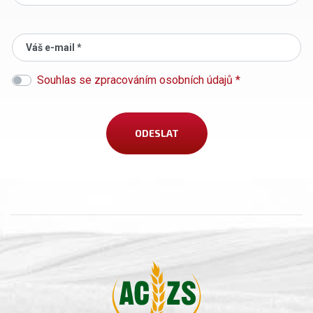
Váš e-mail *
Souhlas se zpracováním osobních údajů *