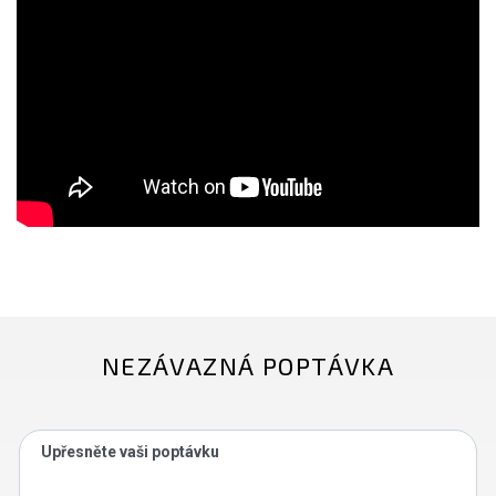
NEZÁVAZNÁ POPTÁVKA
Upřesněte vaši poptávku