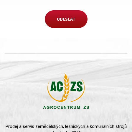
Prodej a servis zemědělských, lesnických a komunálních strojů