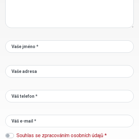
Vaše jméno *
Vaše adresa
Váš telefon *
Váš e-mail *
Souhlas se zpracováním osobních údajů *