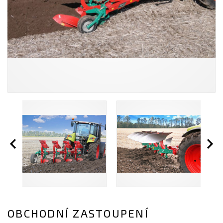
OBCHODNÍ ZASTOUPENÍ