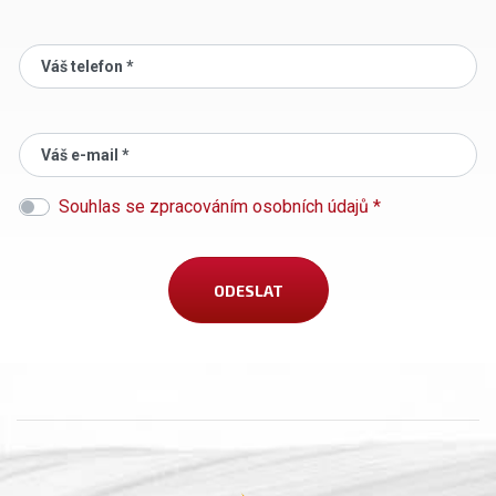
Váš telefon *
Váš e-mail *
Souhlas se zpracováním osobních údajů *