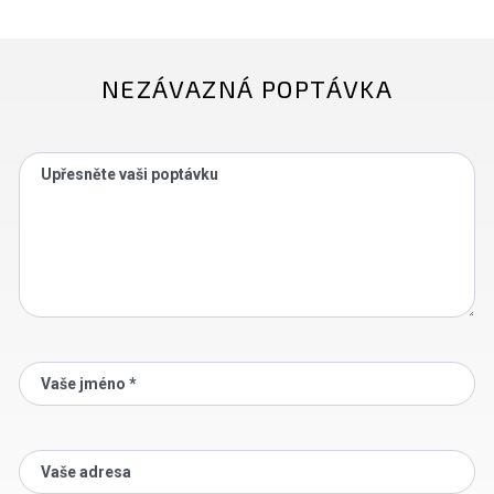
NEZÁVAZNÁ POPTÁVKA
Upřesněte vaši poptávku
Vaše jméno *
Vaše adresa