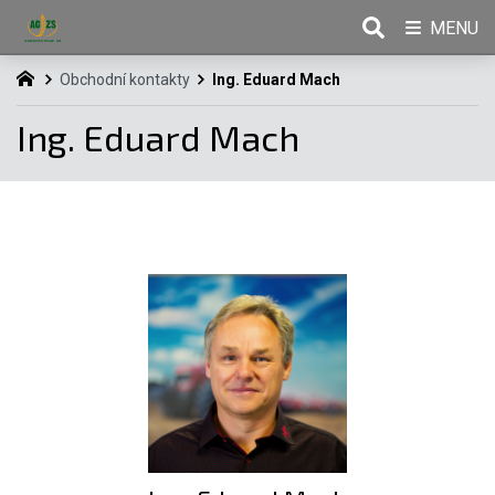
MENU
Obchodní kontakty
Ing. Eduard Mach
Ing. Eduard Mach