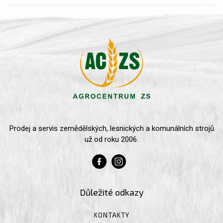
Prodej a servis zemědělských, lesnických a komunálních strojů
už od roku 2006.
Důležité odkazy
KONTAKTY