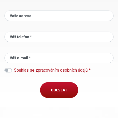
Vaše adresa
Váš telefon *
Váš e-mail *
Souhlas se zpracováním osobních údajů *