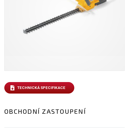
TECHNICKÁ SPECIFIKACE
OBCHODNÍ ZASTOUPENÍ