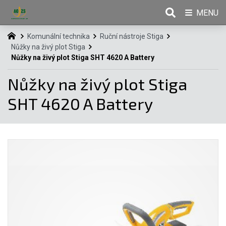
MENU
Komunální technika
Ruční nástroje Stiga
Nůžky na živý plot Stiga
Nůžky na živý plot Stiga SHT 4620 A Battery
Nůžky na živý plot Stiga
SHT 4620 A Battery