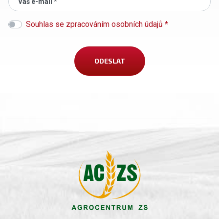
Váš e-mail *
Souhlas se zpracováním osobních údajů *