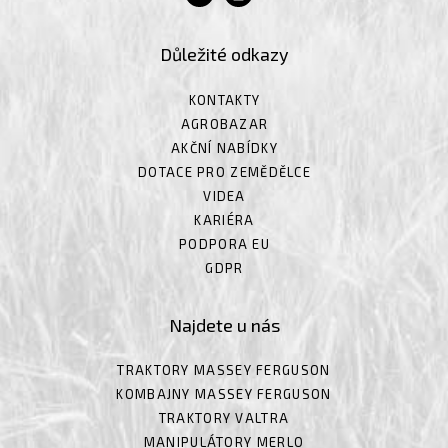
Důležité odkazy
KONTAKTY
AGROBAZAR
AKČNÍ NABÍDKY
DOTACE PRO ZEMĚDĚLCE
VIDEA
KARIÉRA
PODPORA EU
GDPR
Najdete u nás
TRAKTORY MASSEY FERGUSON
KOMBAJNY MASSEY FERGUSON
TRAKTORY VALTRA
MANIPULÁTORY MERLO