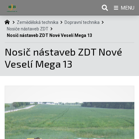
MENU
Zemědělská technika
Dopravní technika
Nosiče nástaveb ZDT
Nosič nástaveb ZDT Nové Veselí Mega 13
Nosič nástaveb ZDT Nové
Veselí Mega 13