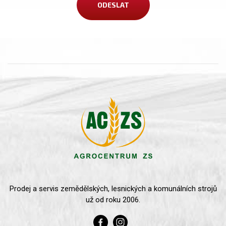
Prodej a servis zemědělských, lesnických a komunálních strojů
už od roku 2006.