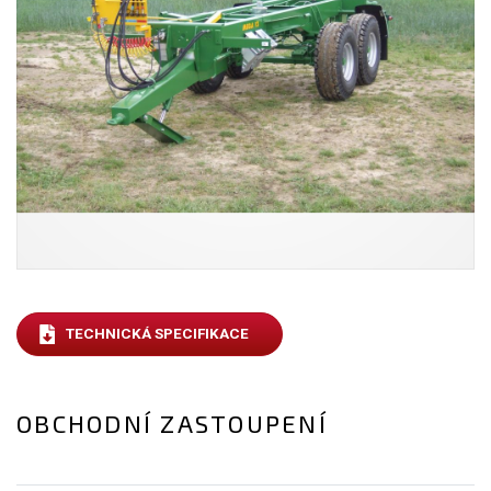
TECHNICKÁ SPECIFIKACE
OBCHODNÍ ZASTOUPENÍ