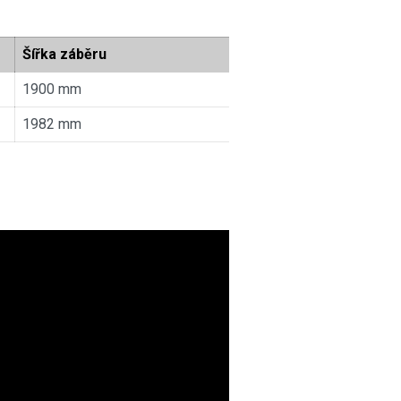
Šířka záběru
1900 mm
1982 mm