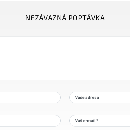
NEZÁVAZNÁ POPTÁVKA
Vaše adresa
Váš e-mail *