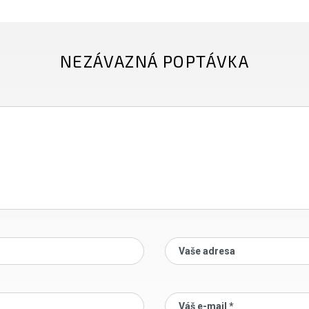
NEZÁVAZNÁ POPTÁVKA
Vaše adresa
Váš e-mail *