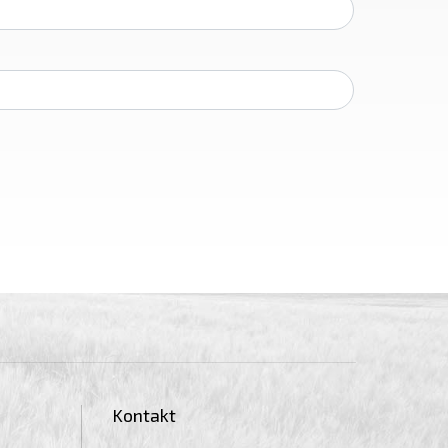
Kontakt