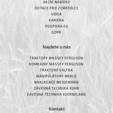
AKČNÍ NABÍDKY
DOTACE PRO ZEMĚDĚLCE
VIDEA
KARIÉRA
PODPORA EU
GDPR
Najdete u nás
TRAKTORY MASSEY FERGUSON
KOMBAJNY MASSEY FERGUSON
TRAKTORY VALTRA
MANIPULÁTORY MERLO
NAKLADAČE WEIDEMANN
ZÁVĚSNÁ TECHNIKA KUHN
ZÁVĚSNÁ TECHNIKA KVERNELAND
Kontakt