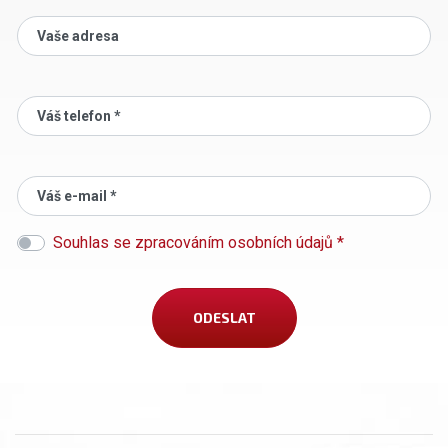
Vaše adresa
Váš telefon *
Váš e-mail *
Souhlas se zpracováním osobních údajů *