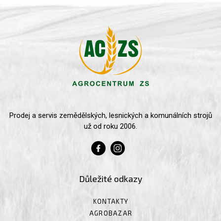
Prodej a servis zemědělských, lesnických a komunálních strojů
už od roku 2006.
Důležité odkazy
KONTAKTY
AGROBAZAR