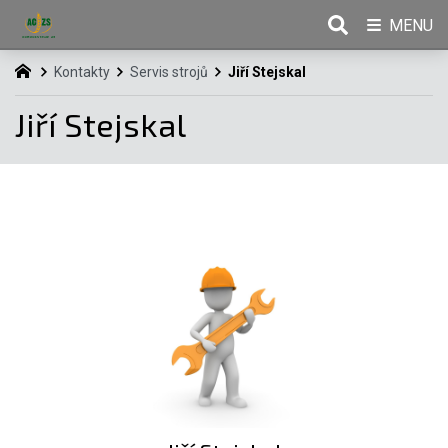
MENU
Kontakty
Servis strojů
Jiří Stejskal
Jiří Stejskal