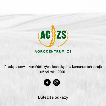
Prodej a servis zemědělských, lesnických a komunálních strojů
už od roku 2006.
Důležité odkazy