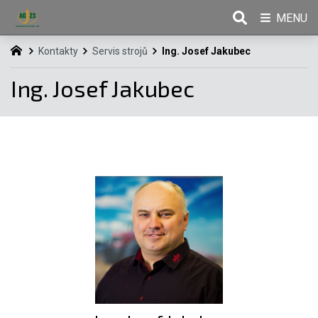
MENU
Kontakty
Servis strojů
Ing. Josef Jakubec
Ing. Josef Jakubec