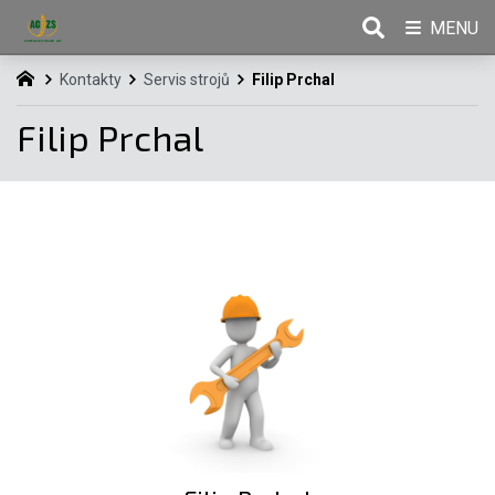
MENU
Kontakty
Servis strojů
Filip Prchal
Filip Prchal