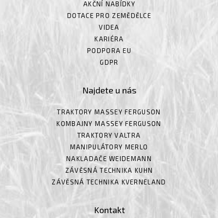
AKČNÍ NABÍDKY
DOTACE PRO ZEMĚDĚLCE
VIDEA
KARIÉRA
PODPORA EU
GDPR
Najdete u nás
TRAKTORY MASSEY FERGUSON
KOMBAJNY MASSEY FERGUSON
TRAKTORY VALTRA
MANIPULÁTORY MERLO
NAKLADAČE WEIDEMANN
ZÁVĚSNÁ TECHNIKA KUHN
ZÁVĚSNÁ TECHNIKA KVERNELAND
Kontakt