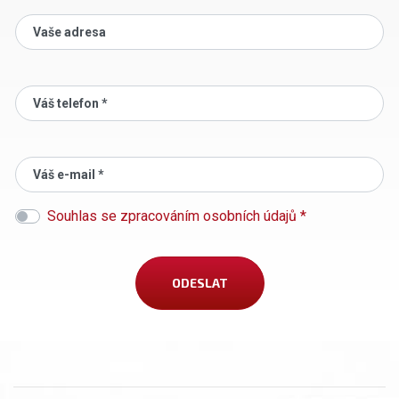
Vaše adresa
Váš telefon *
Váš e-mail *
Souhlas se zpracováním osobních údajů *