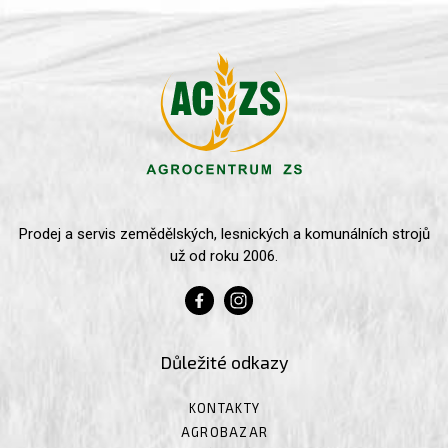
Prodej a servis zemědělských, lesnických a komunálních strojů
už od roku 2006.
Důležité odkazy
KONTAKTY
AGROBAZAR