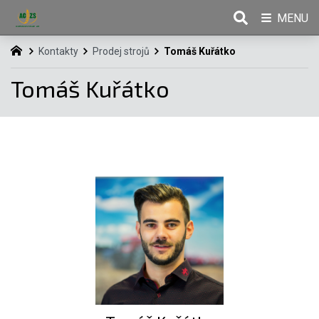
MENU
Kontakty
Prodej strojů
Tomáš Kuřátko
Tomáš Kuřátko