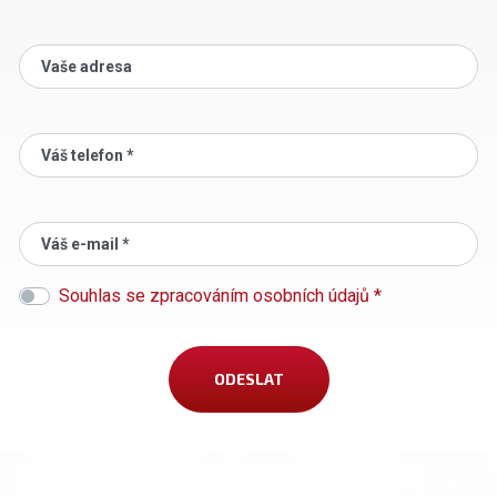
Vaše adresa
Váš telefon *
Váš e-mail *
Souhlas se zpracováním osobních údajů *