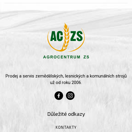
Prodej a servis zemědělských, lesnických a komunálních strojů
už od roku 2006.
Důležité odkazy
KONTAKTY