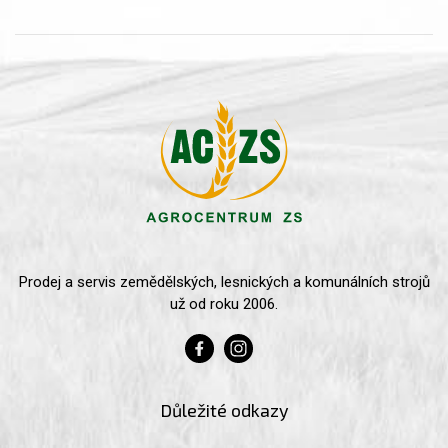
Prodej a servis zemědělských, lesnických a komunálních strojů
už od roku 2006.
Důležité odkazy