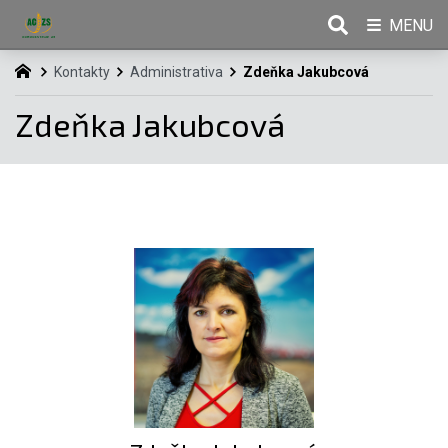
MENU
Kontakty
Administrativa
Zdeňka Jakubcová
Zdeňka Jakubcová