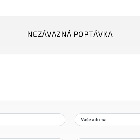
NEZÁVAZNÁ POPTÁVKA
Vaše adresa